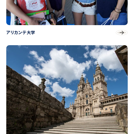
アリカンテ大学