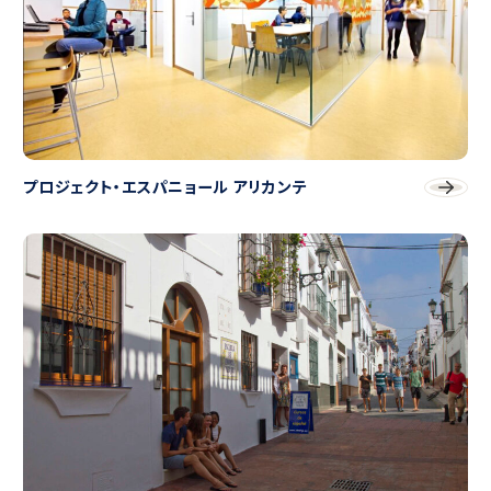
プロジェクト・エスパニョール アリカンテ