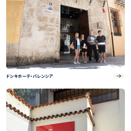
ドンキホーテ・バレンシア