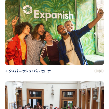
エクスパニッシュ・バルセロナ