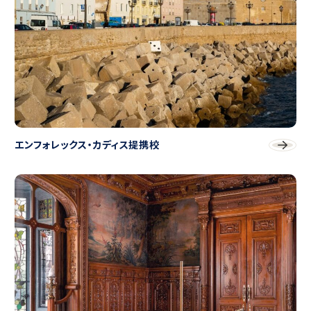
エンフォレックス・カディス提携校