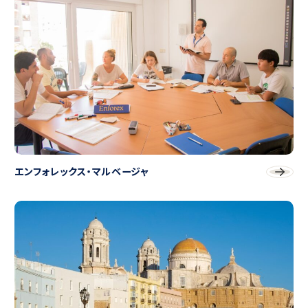
エンフォレックス・マルベージャ