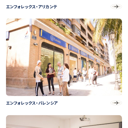
エンフォレックス・アリカンテ
エンフォレックス・バレンシア