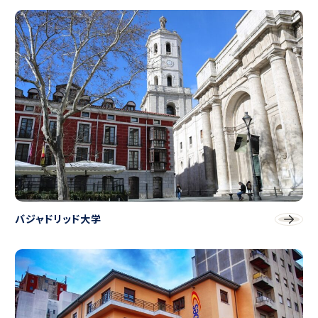
バジャドリッド大学