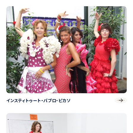
インスティトゥート・パブロ・ピカソ