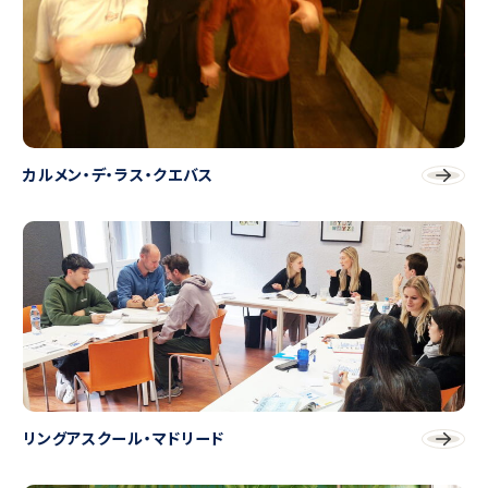
カルメン・デ・ラス・クエバス
リングアスクール・マドリード