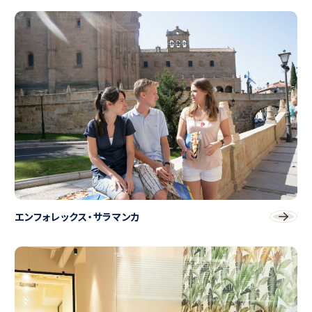
エンフォレックス・サラマンカ