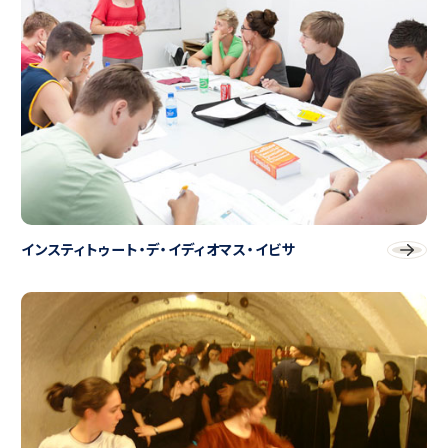
インスティトゥート・デ・イディオマス・イビサ