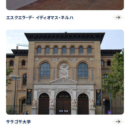
エスクエラ・デ・ イディオマス・ネルハ
サラゴサ大学