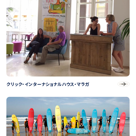
クリック・インターナショナルハウス・マラガ