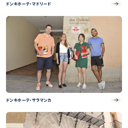
ドンキホーテ・マドリード
ドンキホーテ・サラマンカ