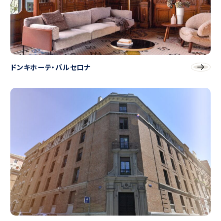
ドンキホーテ・バルセロナ