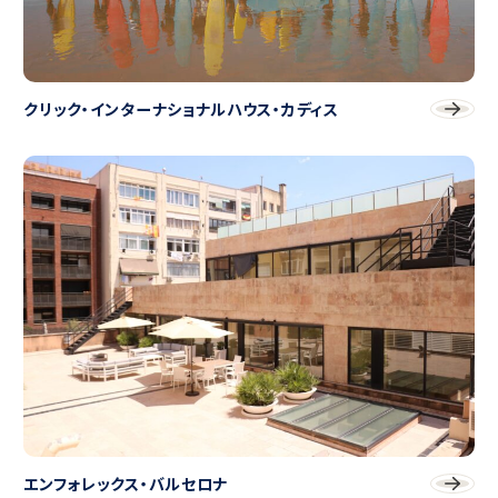
クリック・インターナショナルハウス・カディス
エンフォレックス・バルセロナ