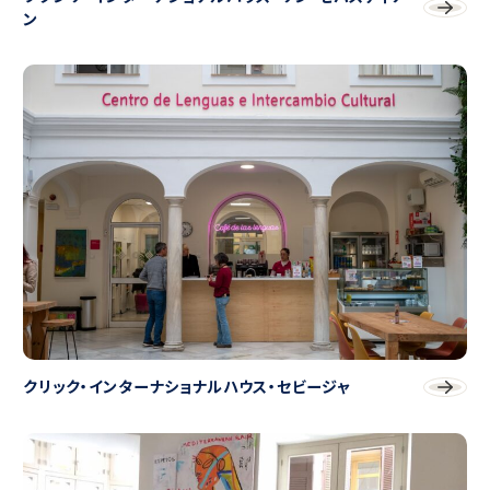
ン
クリック・インターナショナルハウス・セビージャ