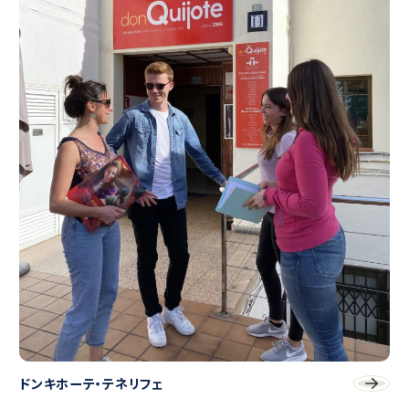
ドンキホーテ・テネリフェ