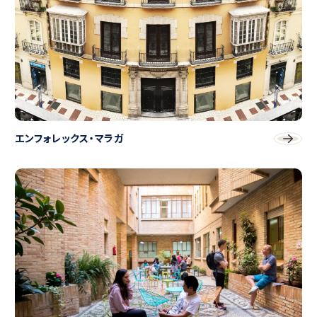
エンフォレックス・マラガ