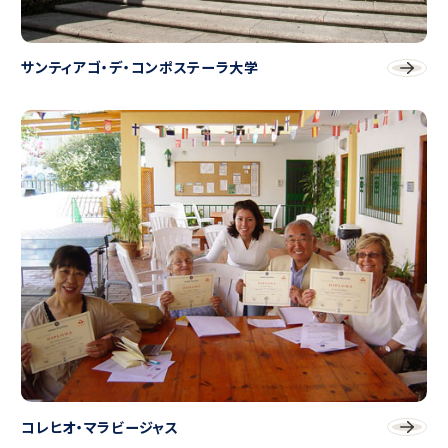
サンティアゴ・デ・コンポステーラ大学
コレヒオ・マラビージャス