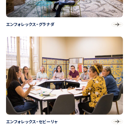
エンフォレックス・グラナダ
エンフォレックス・セビーリャ