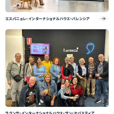
エスパニョレ・インターナショナルハウス・バレンシア
ラクンサ・インターナショナルハウス・サン・セバスティア