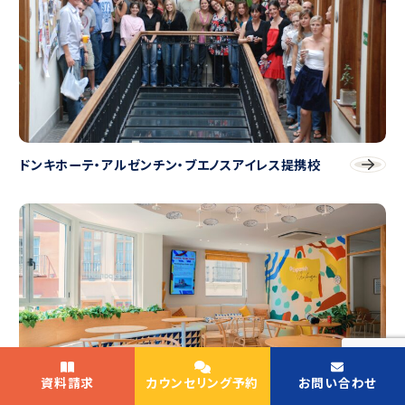
ドンキホーテ・アルゼンチン・ブエノスアイレス提携校
資料請求
カウンセリング予約
お問い合わせ