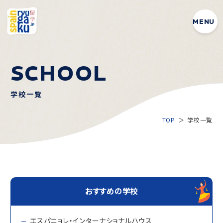
MENU
SCHOOL
学校一覧
TOP
学校一覧
おすすめの学校
エスパニョレ・インターナショナルハウス