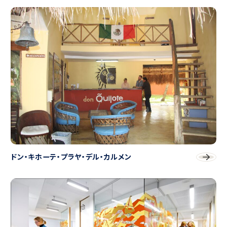
ドン・キホーテ・プラヤ・デル・カルメン