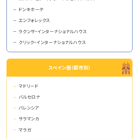
ドンキホーテ
エンフォレックス
ラクンサ・インターナショナルハウス
クリック・インターナショナルハウス
スペイン圏（都市別）
マドリード
バルセロナ
バレンシア
サラマンカ
マラガ