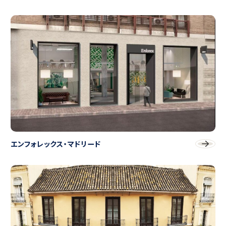
エンフォレックス・マドリード