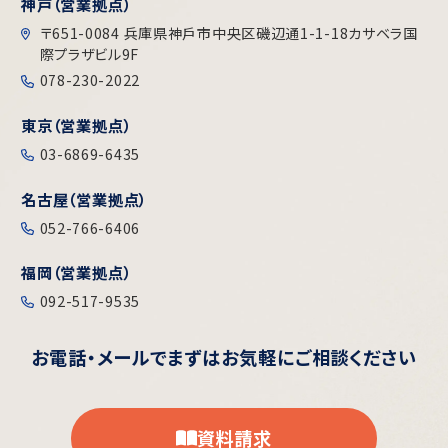
神戸（営業拠点）
〒651-0084 兵庫県神戶市中央区磯辺通1-1-18カサベラ国
際プラザビル9F
078-230-2022
東京（営業拠点）
03-6869-6435
名古屋（営業拠点）
052-766-6406
福岡（営業拠点）
092-517-9535
お電話・メールで
まずはお気軽にご相談ください
資料請求