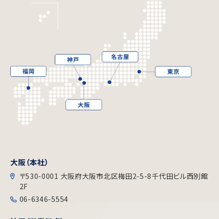
大阪（本社）
〒530-0001 大阪府大阪市北区梅田2-5-8千代田ビル⻄別館
2F
06-6346-5554