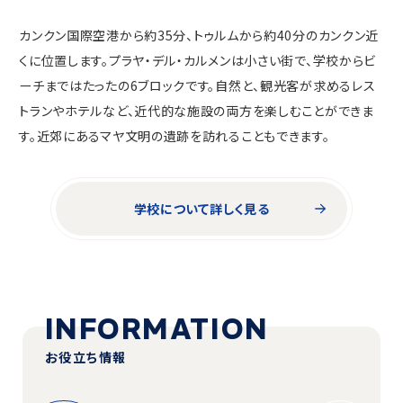
カンクン国際空港から約35分、トゥルムから約40分のカンクン近
くに位置します。プラヤ・デル・カルメンは小さい街で、学校からビ
ーチまではたったの6ブロックです。自然と、観光客が求めるレス
トランやホテルなど、近代的な施設の両方を楽しむことができま
す。近郊にあるマヤ文明の遺跡を訪れることもできます。
学校について詳しく見る
INFORMATION
お役立ち情報