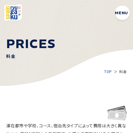
MENU
PRICES
料金
TOP
料金
滞在都市や学校、コース、宿泊先タイプによって費用は大きく異な