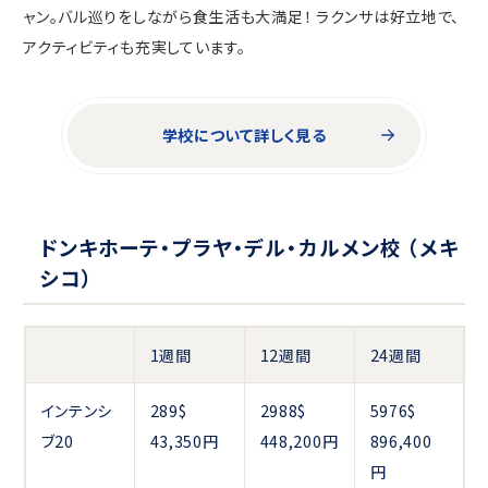
ャン。バル巡りをしながら食生活も大満足！ ラクンサは好立地で、
アクティビティも充実しています。
学校について詳しく見る
ドンキホーテ・プラヤ・デル・カルメン校 （メキ
シコ）
1週間
12週間
24週間
インテンシ
289$
2988$
5976$
ブ20
43,350円
448,200円
896,400
円