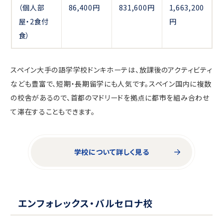
（個人部
86,400円
831,600円
1,663,200
屋・2食付
円
食）
スペイン大手の語学学校ドンキホーテは、放課後のアクティビティ
なども豊富で、短期・⻑期留学にも人気です。スペイン国内に複数
の校舎があるので、首都のマドリードを拠点に都市を組み合わせ
て滞在することもできます。
学校について詳しく見る
エンフォレックス・バルセロナ校