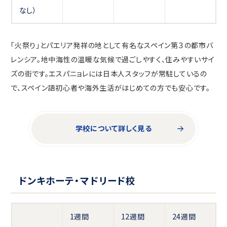
なし）
「火祭り」とパエリア発祥の地として有名なスペイン第３の都市バ
レンシア。地中海性の温暖な気候で過ごしやすく、住みやすいサイ
ズの街です。エスパニョレには日本人スタッフが常駐しているの
で、スペイン語初心者や海外生活がはじめての方でも安心です。
学校について詳しく見る
ドンキホーテ・マドリード校
1週間
12週間
24週間