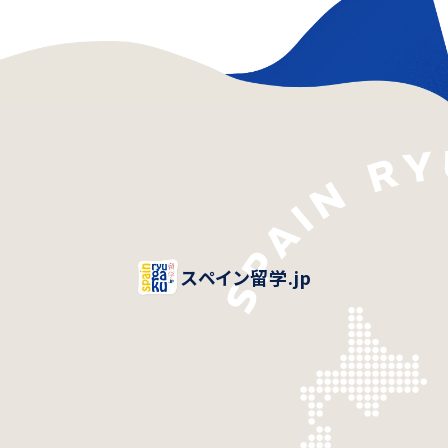
スペイン留学.jp