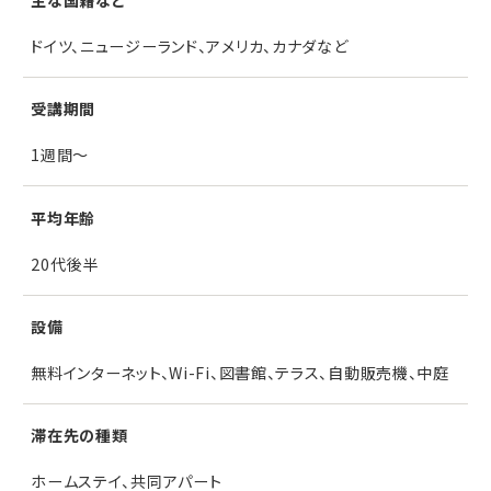
ドイツ、ニュージーランド、アメリカ、カナダなど
受講期間
1週間〜
平均年齢
20代後半
設備
無料インターネット、Wi-Fi、図書館、テラス、自動販売機、中庭
滞在先の種類
ホームステイ、共同アパート