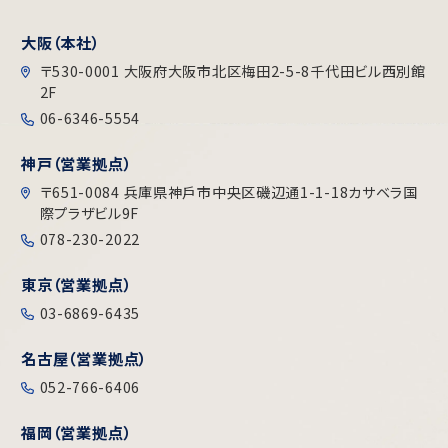
大阪（本社）
〒530-0001 大阪府大阪市北区梅田2-5-8千代田ビル⻄別館
2F
06-6346-5554
神戸（営業拠点）
〒651-0084 兵庫県神戶市中央区磯辺通1-1-18カサベラ国
際プラザビル9F
078-230-2022
東京（営業拠点）
03-6869-6435
名古屋（営業拠点）
052-766-6406
福岡（営業拠点）