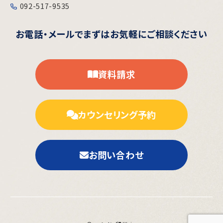
092-517-9535
お電話・メールで
まずはお気軽にご相談ください
資料請求
カウンセリング予約
お問い合わせ