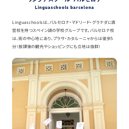
Linguaschools barcelona
Linguaschoolsは、バルセロナ・マドリード・グラナダに直
営校を持つスペイン語の学校グループです。バルセロナ校
は、街の中心地にあり、プラサ・カタルーニャからは徒歩5
分！放課後の観光やショッピングにも立地は抜群！