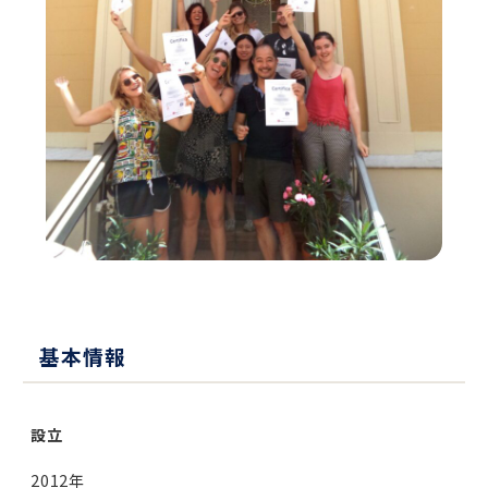
基本情報
設立
2012年