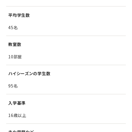
平均学生数
45名
教室数
10部屋
ハイシーズンの学生数
95名
入学基準
16歳以上
主な国籍など