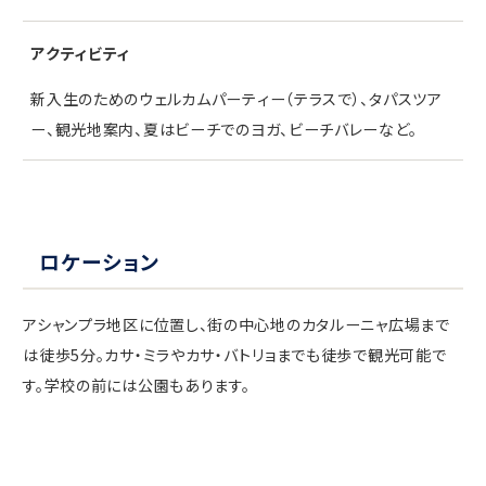
アクティビティ
新入生のためのウェルカムパーティー（テラスで）、タパスツア
ー、観光地案内、夏はビーチでのヨガ、ビーチバレーなど。
ロケーション
アシャンプラ地区に位置し、街の中心地のカタルーニャ広場まで
は徒歩5分。カサ・ミラやカサ・バトリョまでも徒歩で観光可能で
す。学校の前には公園もあります。