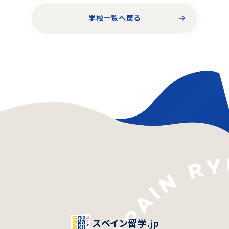
学校一覧へ戻る
スペイン留学.jp