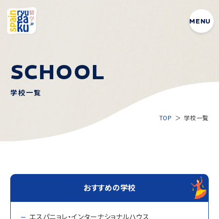
MENU
SCHOOL
学校一覧
TOP
学校一覧
おすすめの学校
エスパニョレ・インターナショナルハウス