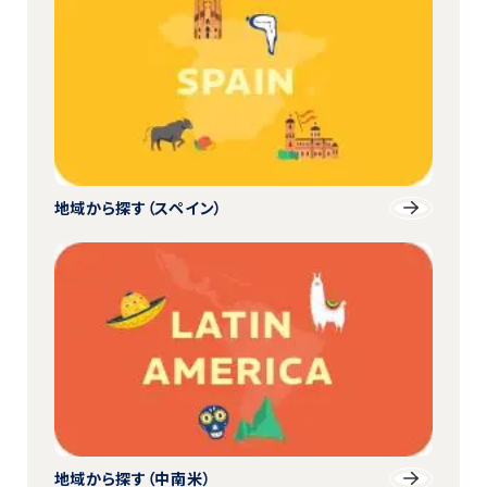
地域から探す
（スペイン）
地域から探す
（中南米）