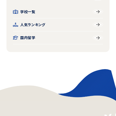
学校一覧
人気ランキング
国内留学