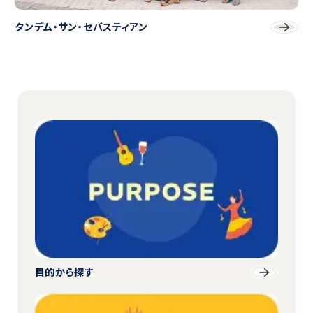
タンデム・サン・セバスティアン
目的から探す