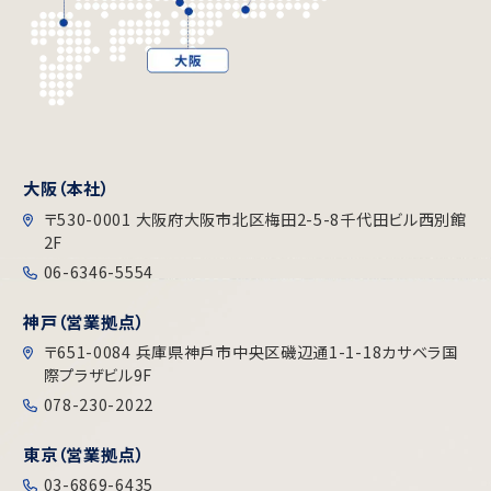
大阪（本社）
〒530-0001 大阪府大阪市北区梅田2-5-8千代田ビル⻄別館
2F
06-6346-5554
神戸（営業拠点）
〒651-0084 兵庫県神戶市中央区磯辺通1-1-18カサベラ国
際プラザビル9F
078-230-2022
東京（営業拠点）
03-6869-6435