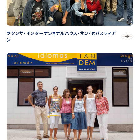
ラクンサ・インターナショナルハウス・サン・セバスティア
ン