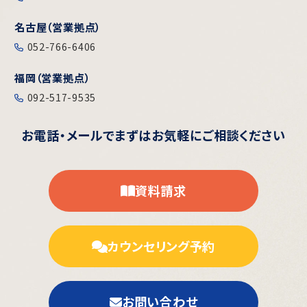
名古屋（営業拠点）
052-766-6406
福岡（営業拠点）
092-517-9535
お電話・メールで
まずはお気軽にご相談ください
資料請求
カウンセリング予約
お問い合わせ