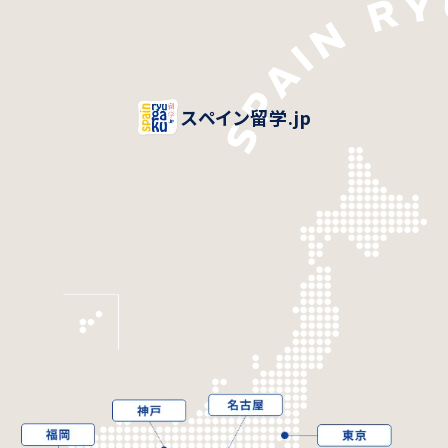
スペイン留学.jp