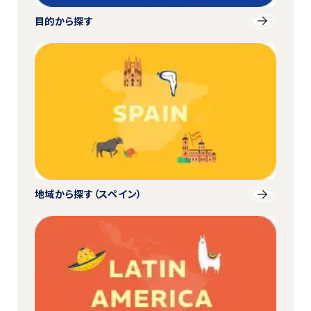
目的から探す
地域から探す
（スペイン）