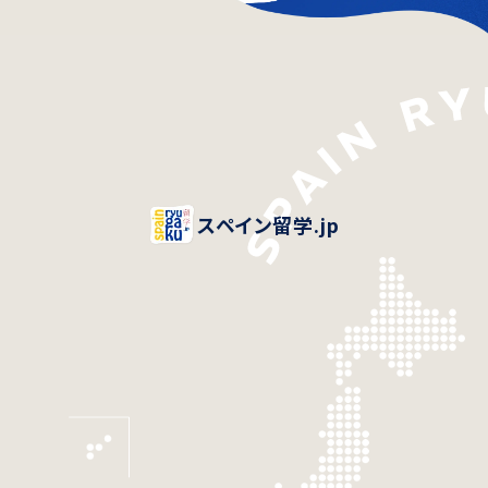
スペイン留学.jp