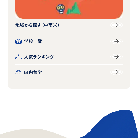
地域から探す
（中南米）
学校一覧
人気ランキング
国内留学