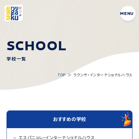
MENU
SCHOOL
学校一覧
TOP
ラクンサ・インターナショナルハウス
おすすめの学校
エスパニョレ・インターナショナルハウス