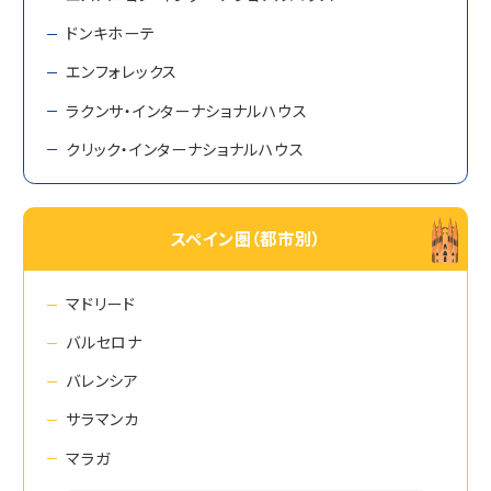
ドンキホーテ
エンフォレックス
ラクンサ・インターナショナルハウス
クリック・インターナショナルハウス
スペイン圏（都市別）
マドリード
バルセロナ
バレンシア
サラマンカ
マラガ