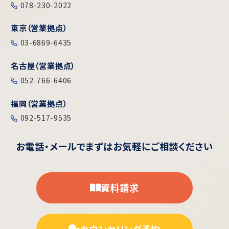
078-230-2022
東京（営業拠点）
03-6869-6435
名古屋（営業拠点）
052-766-6406
福岡（営業拠点）
092-517-9535
お電話・メールで
まずはお気軽にご相談ください
資料請求
カウンセリング予約