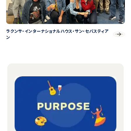
ラクンサ・インターナショナルハウス・サン・セバスティア
ン