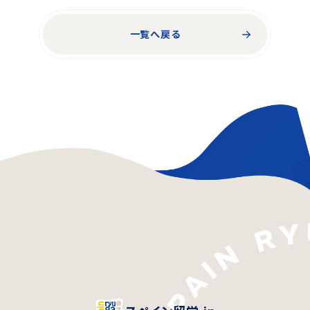
一覧へ戻る