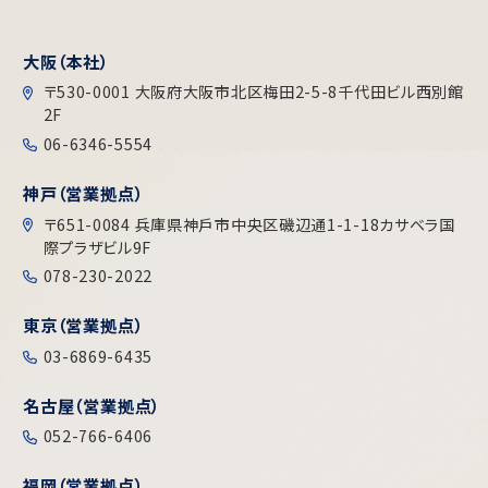
大阪（本社）
〒530-0001 大阪府大阪市北区梅田2-5-8千代田ビル⻄別館
2F
06-6346-5554
神戸（営業拠点）
〒651-0084 兵庫県神戶市中央区磯辺通1-1-18カサベラ国
際プラザビル9F
078-230-2022
東京（営業拠点）
03-6869-6435
名古屋（営業拠点）
052-766-6406
福岡（営業拠点）