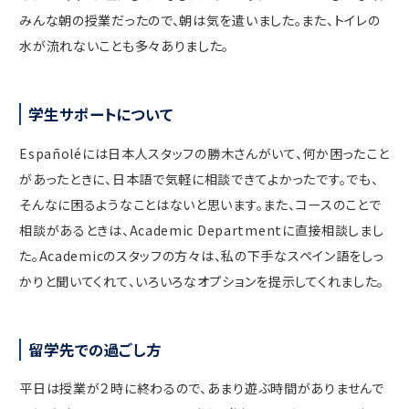
みんな朝の授業だったので、朝は気を遣いました。また、トイレの
水が流れないことも多々ありました。
学生サポートについて
Españoléには日本人スタッフの勝木さんがいて、何か困ったこと
があったときに、日本語で気軽に相談できてよかったです。でも、
そんなに困るようなことはないと思います。また、コースのことで
相談があるときは、Academic Departmentに直接相談しまし
た。Academicのスタッフの方々は、私の下手なスペイン語をしっ
かりと聞いてくれて、いろいろなオプションを提示してくれました。
留学先での過ごし方
平日は授業が２時に終わるので、あまり遊ぶ時間がありませんで