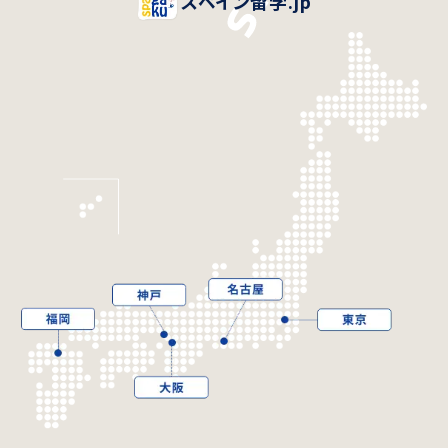
スペイン留学.jp