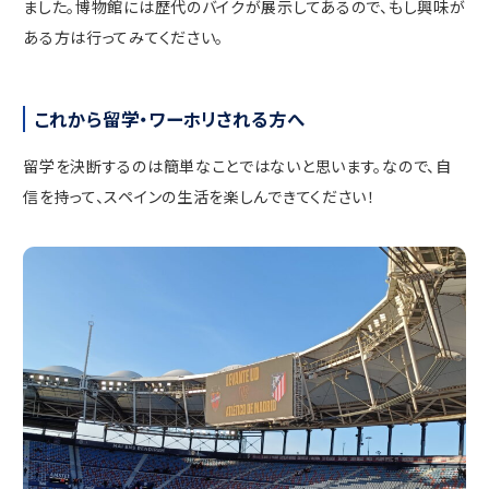
ました。博物館には歴代のバイクが展示してあるので、もし興味が
ある方は行ってみてください。
これから留学・ワーホリされる方へ
留学を決断するのは簡単なことではないと思います。なので、自
信を持って、スペインの生活を楽しんできてください！