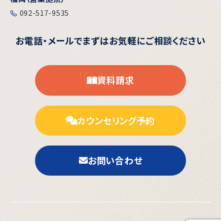
092-517-9535
お電話・メールで
まずはお気軽にご相談ください
資料請求
カウンセリング予約
お問い合わせ