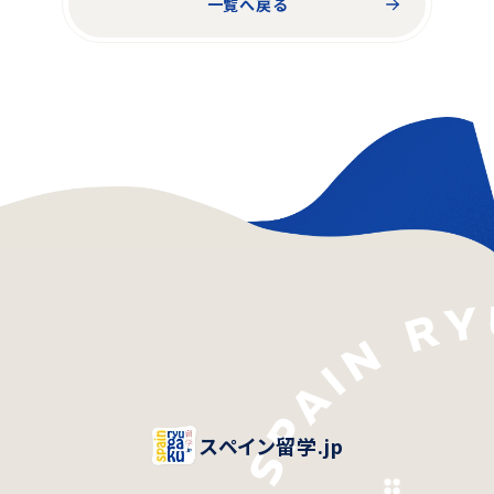
一覧へ戻る
スペイン留学.jp