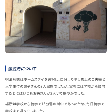
宿泊先について
宿泊形態はホームステイを選択し、自分より少し歳上のご夫婦と
大学生位のお子さんの3人家族でしたが、実際には学校から帰宅
するとほぼいつもお孫さんが2人いて賑やかでした。
場所は学校から徒歩で15分弱の街中であったため、毎日徒歩で
学校まで通っていました。