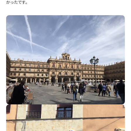
かったです。