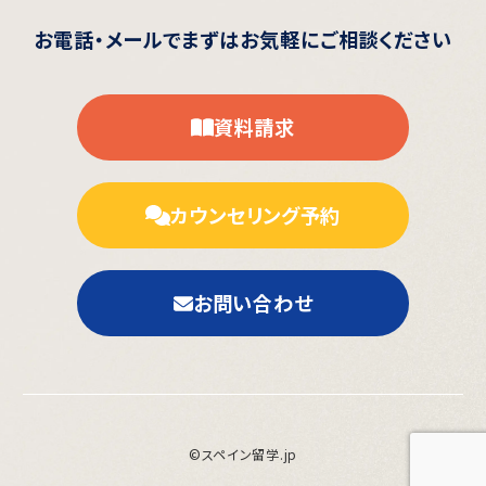
お電話・メールで
まずはお気軽にご相談ください
資料請求
カウンセリング予約
お問い合わせ
©スペイン留学.jp