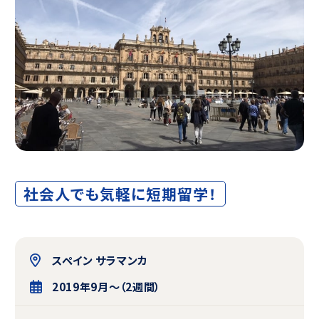
社会人でも気軽に短期留学！
スペイン サラマンカ
2019年9月〜（2週間）