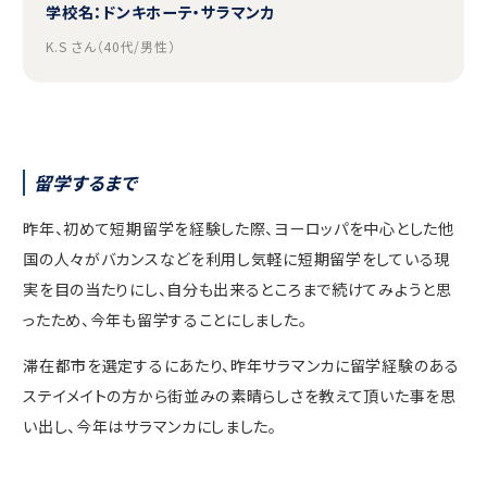
学校名：ドンキホーテ・サラマンカ
K.S さん（40代/男性）
留学するまで
昨年、初めて短期留学を経験した際、ヨーロッパを中心とした他
国の人々がバカンスなどを利用し気軽に短期留学をしている現
実を目の当たりにし、自分も出来るところまで続けてみようと思
ったため、今年も留学することにしました。
滞在都市を選定するにあたり、昨年サラマンカに留学経験のある
ステイメイトの方から街並みの素晴らしさを教えて頂いた事を思
い出し、今年はサラマンカにしました。