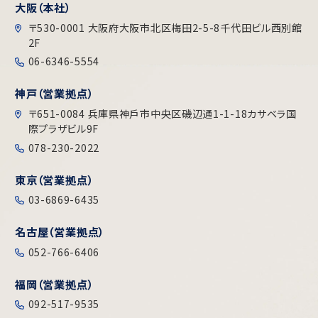
大阪（本社）
〒530-0001 大阪府大阪市北区梅田2-5-8千代田ビル⻄別館
2F
06-6346-5554
神戸（営業拠点）
〒651-0084 兵庫県神戶市中央区磯辺通1-1-18カサベラ国
際プラザビル9F
078-230-2022
東京（営業拠点）
03-6869-6435
名古屋（営業拠点）
052-766-6406
福岡（営業拠点）
092-517-9535