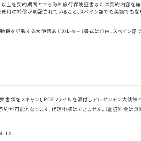
月以上を契約期間とする海外旅行保険証書または契約内容を確
費用の補償が明記されていること、スペイン語でも英語でもな
動機を記載する大使館あてのレター（書式は自由、スペイン語
要書類をスキャンしPDFファイルを添付しアルゼンチン大使館
予約が可能となります。代理申請はできません。（査証料金は無
-14