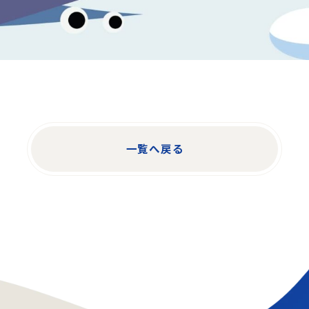
一覧へ戻る