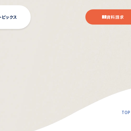
トピックス
資料請求
TOP