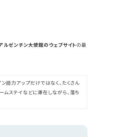
アルゼンチン大使館のウェブサイト
の最
イン語力アップだけではなく、たくさん
ームステイなどに滞在しながら、落ち