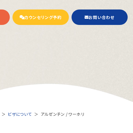
カウンセリング予約
お問い合わせ
ビザについて
アルゼンチン / ワーホリ