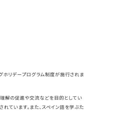
ングホリデープログラム制度が施行されま
する理解の促進や交流などを目的としてい
されています。また、スペイン語を学ぶた