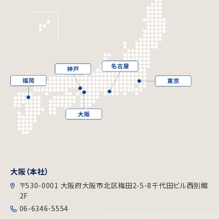
大阪（本社）
〒530-0001 大阪府大阪市北区梅田2-5-8千代田ビル⻄別館
2F
06-6346-5554