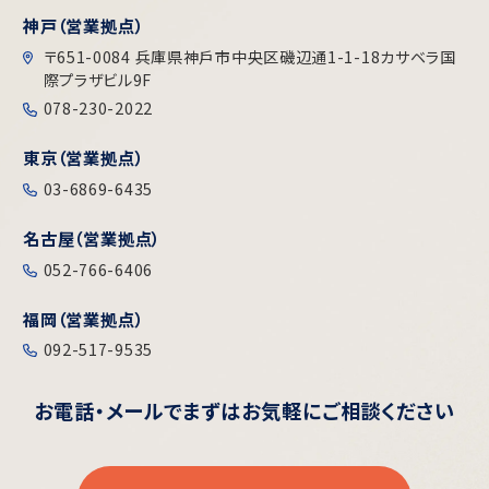
神戸（営業拠点）
〒651-0084 兵庫県神戶市中央区磯辺通1-1-18カサベラ国
際プラザビル9F
078-230-2022
東京（営業拠点）
03-6869-6435
名古屋（営業拠点）
052-766-6406
福岡（営業拠点）
092-517-9535
お電話・メールで
まずはお気軽にご相談ください