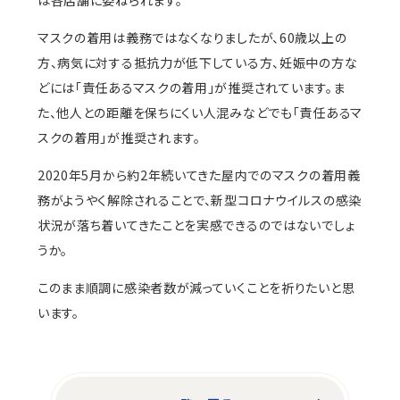
マスクの着用は義務ではなくなりましたが、60歳以上の
方、病気に対する抵抗力が低下している方、妊娠中の方な
どには「責任あるマスクの着用」が推奨されています。ま
た、他人との距離を保ちにくい人混みなどでも「責任あるマ
スクの着用」が推奨されます。
2020年5月から約2年続いてきた屋内でのマスクの着用義
務がようやく解除されることで、新型コロナウイルスの感染
状況が落ち着いてきたことを実感できるのではないでしょ
うか。
このまま順調に感染者数が減っていくことを祈りたいと思
います。