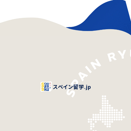
スペイン留学.jp