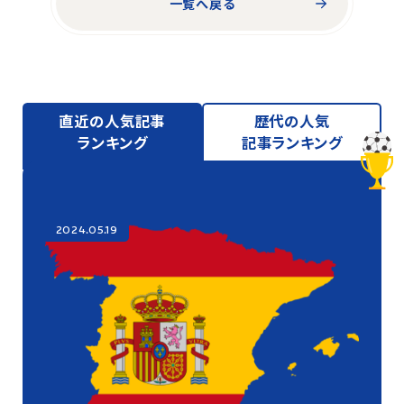
一覧へ戻る
直近の人気記事
歴代の人気
ランキング
記事ランキング
2024.05.19