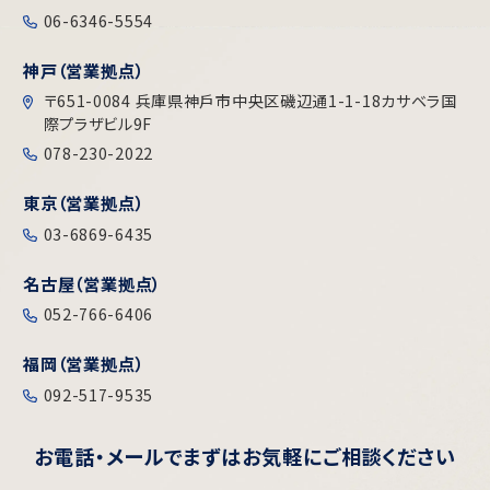
06-6346-5554
神戸（営業拠点）
〒651-0084 兵庫県神戶市中央区磯辺通1-1-18カサベラ国
際プラザビル9F
078-230-2022
東京（営業拠点）
03-6869-6435
名古屋（営業拠点）
052-766-6406
福岡（営業拠点）
092-517-9535
お電話・メールで
まずはお気軽にご相談ください