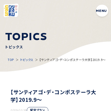
MENU
T
O
P
I
C
S
トピックス
TOP
トピックス
【サンティアゴ・デ・コンポステーラ大学】2019.9〜
【サンティアゴ・デ・コンポステーラ大
学】2019.9〜
留学プラン
2019.03.18