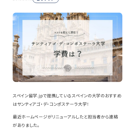
スペイン留学.jpで提携しているスペインの大学のおすすめ
はサンティアゴ・デ・コンポステーラ大学！
最近ホームページがリニューアルしたと担当者から連絡
がありました。