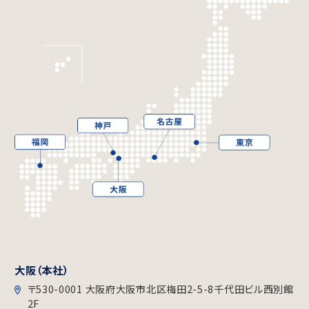
大阪（本社）
〒530-0001 大阪府大阪市北区梅田2-5-8千代田ビル⻄別館
2F