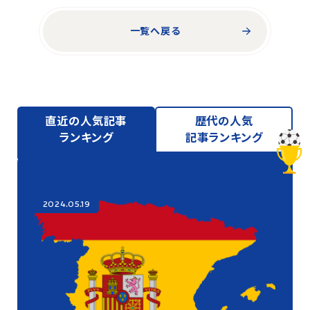
一覧へ戻る
直近の人気記事
歴代の人気
ランキング
記事ランキング
2024.05.19