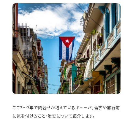
ここ2〜3年で問合せが増えているキューバ。留学や旅行前
に気を付けること・治安について紹介します。