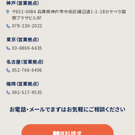
神戸（営業拠点）
〒651-0084 兵庫県神戶市中央区磯辺通1-1-18カサベラ国
際プラザビル9F
078-230-2022
東京（営業拠点）
03-6869-6435
名古屋（営業拠点）
052-766-6406
福岡（営業拠点）
092-517-9535
お電話・メールで
まずはお気軽にご相談ください
資料請求