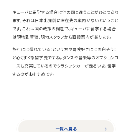
キューバに留学する場合は他の国と違うことがひとつあり
ます。それは日本出発前に滞在先の案内がないということ
です。これは国の政策の問題で、キューバに留学する場合
は現地到着後、現地スタッフから直接案内があります。
旅行には慣れている！という方や冒険好きには面白そう！
と心くすぐる留学先ですね。ダンスや音楽等のオプションコ
ースも充実しているのでクラシックカーが走るいま、留学
するのがおすすめです。
一覧へ戻る