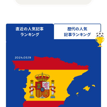
直近の人気記事
歴代の人気
ランキング
記事ランキング
2024.05.19