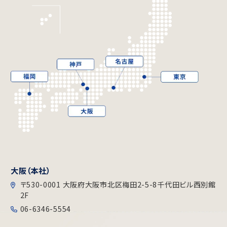
大阪（本社）
〒530-0001 大阪府大阪市北区梅田2-5-8千代田ビル⻄別館
2F
06-6346-5554