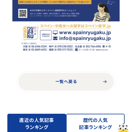
一覧へ戻る
直近の人気記事
歴代の人気
ランキング
記事ランキング