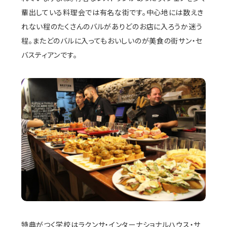
輩出している料理会では有名な街です。中心地には数えき
れない程のたくさんのバルがありどのお店に入ろうか迷う
程。またどのバルに入ってもおいしいのが美食の街サン・セ
バスティアンです。
特典がつく学校はラクンサ・インターナショナルハウス・サ