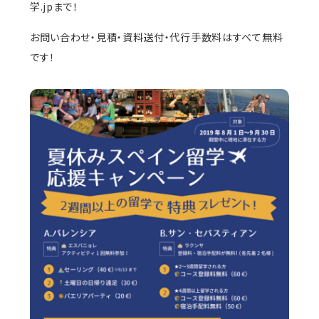
学.jpまで！
お問い合わせ・見積・資料送付・代行手数料はすべて無料
です！