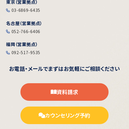
東京（営業拠点）
03-6869-6435
名古屋（営業拠点）
052-766-6406
福岡（営業拠点）
092-517-9535
お電話・メールで
まずはお気軽にご相談ください
資料請求
カウンセリング予約