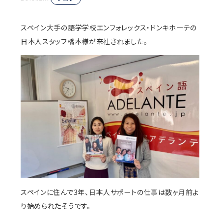
スペイン大手の語学学校エンフォレックス・ドンキホーテの
日本人スタッフ橋本様が来社されました。
スペインに住んで3年、日本人サポートの仕事は数ヶ月前よ
り始められたそうです。