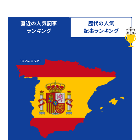
直近の人気記事
歴代の人気
ランキング
記事ランキング
2024.05.19