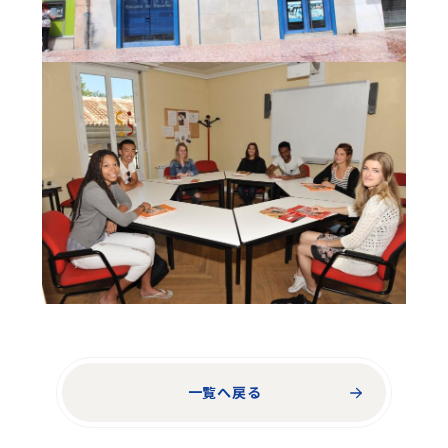
一覧へ戻る