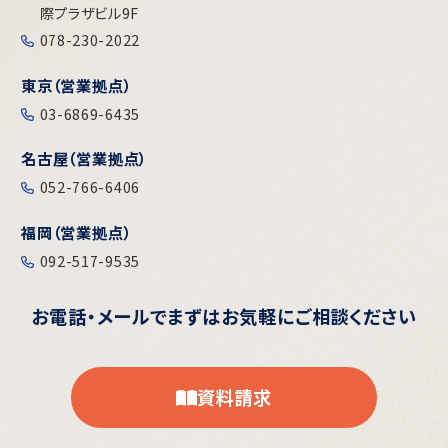
際プラザビル9F
078-230-2022
東京（営業拠点）
03-6869-6435
名古屋（営業拠点）
052-766-6406
福岡（営業拠点）
092-517-9535
お電話・メールで
まずはお気軽にご相談ください
資料請求