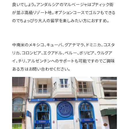
良いでしょう。アンダルシアのマルベージャはブティック街
が並ぶ高級リゾート地。オプションコースでゴルフもできる
のでちょっぴり大人の留学を楽しみたい方におすすめ。
中南米のメキシコ、キューバ、グアテマラ、ドミニカ、コスタ
リカ、コロンビア、エクアドル、ペルー、ボリビア、ウルグア
イ、チリ、アルゼンチンへのサポートも可能ですのでご興味
ある方はお問い合わせください。