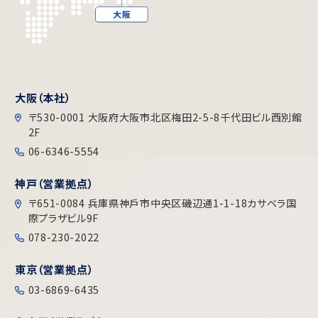
大阪（本社）
〒530-0001 大阪府大阪市北区梅田2-5-8千代田ビル⻄別館
2F
06-6346-5554
神戸（営業拠点）
〒651-0084 兵庫県神戶市中央区磯辺通1-1-18カサベラ国
際プラザビル9F
078-230-2022
東京（営業拠点）
03-6869-6435