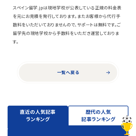
スペイン留学.jpは現地学校が公表している正規の料金表
を元にお見積を発行しております。またお客様から代行手
数料をいただいておりませんので、サポートは無料です。ご
留学先の現地学校から手数料をいただき運営しておりま
す。
一覧へ戻る
直近の人気記事
歴代の人気
ランキング
記事ランキング