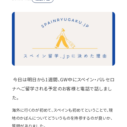
今日は明日から1週間、GW中にスペイン・バルセロ
ナへご留学される予定のお客様と電話で話しまし
た。
海外に行くのが初めて、スペインも初めてということで、現
地のかばんについてどういうものを持参するのが良いか、
質問がありました。