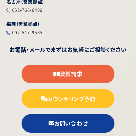
名古屋（営業拠点）
052-766-6406
福岡（営業拠点）
092-517-9535
お電話・メールで
まずはお気軽にご相談ください
資料請求
カウンセリング予約
お問い合わせ