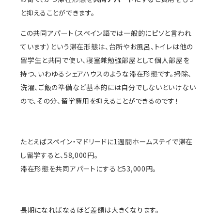
と抑えることができます。
この共同アパート（スペイン語では一般的にピソと言われ
ています）という滞在形態は、台所やお風呂、トイレは他の
留学生と共同で使い、寝室兼勉強部屋として個人部屋を
持つ、いわゆるシェアハウスのような滞在形態です。掃除、
洗濯、ご飯の準備など基本的には自分でしないといけない
ので、その分、留学費用を抑えることができるのです！
たとえばスペイン・マドリードに1週間ホームステイで滞在
し留学すると、58,000円。
滞在形態を共同アパートにすると53,000円。
長期になればなるほど差額は大きくなります。