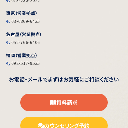
078-230-2022
東京（営業拠点）
03-6869-6435
名古屋（営業拠点）
052-766-6406
福岡（営業拠点）
092-517-9535
お電話・メールで
まずはお気軽にご相談ください
資料請求
カウンセリング予約