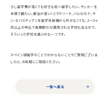
少し留学費が高くても好きな街へ留学したい、サッカーを
本場で観たい、都会が良い！とマドリード、バルセロナ、サ
ン・セバスティアンを留学先候補から外せなくても、2〜3ヶ
月以上の申込で長期割引が適用される学校もあるので、
そういった学校を選ぶのも一つです。
スペイン語留学のことでわからないことやご質問ございま
したら、お気軽にご相談ください。
一覧へ戻る