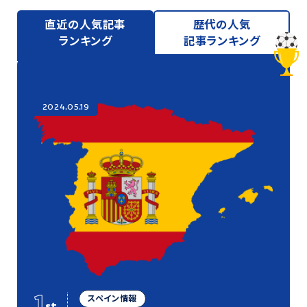
直近の人気記事
歴代の人気
ランキング
記事ランキング
2024.05.19
1
スペイン情報
st