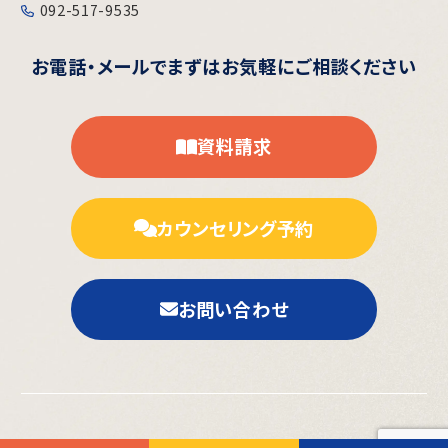
092-517-9535
お電話・メールで
まずはお気軽にご相談ください
資料請求
カウンセリング予約
お問い合わせ
©スペイン留学.jp