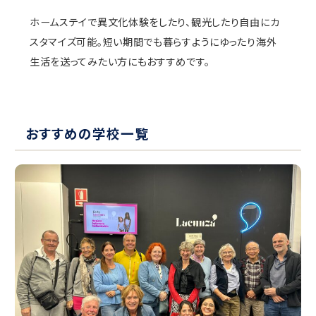
ホームステイで異文化体験をしたり、観光したり自由にカ
スタマイズ可能。短い期間でも暮らすようにゆったり海外
⽣活を送ってみたい⽅にもおすすめです。
おすすめの学校一覧