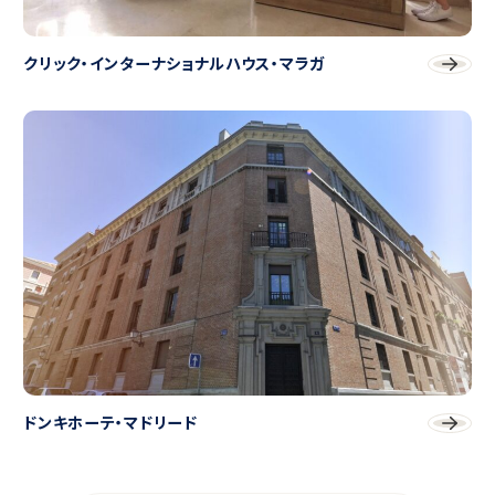
クリック・インターナショナルハウス・マラガ
ドンキホーテ・マドリード