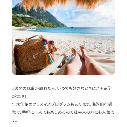
1週間の休暇が取れたら、いつでも好きなときにプチ留学
が実現！
年末年始のクリスマスプログラムもあります。海外旅行感
覚で、手軽に一人でも楽しめるので社会人の方にも人気で
す。