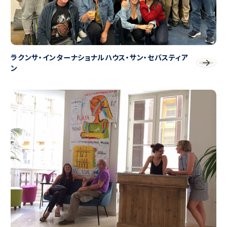
ラクンサ・インターナショナルハウス・サン・セバスティア
ン