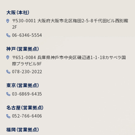
大阪（本社）
〒530-0001 大阪府大阪市北区梅田2-5-8千代田ビル⻄別館
2F
06-6346-5554
神戸（営業拠点）
〒651-0084 兵庫県神戶市中央区磯辺通1-1-18カサベラ国
際プラザビル9F
078-230-2022
東京（営業拠点）
03-6869-6435
名古屋（営業拠点）
052-766-6406
福岡（営業拠点）