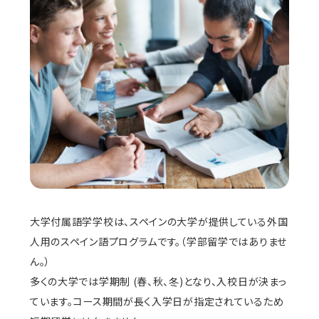
⼤学付属語学学校は、スペインの⼤学が提供している外国
人用のスペイン語プログラムです。（学部留学ではありませ
ん。）
多くの大学では学期制 (春、秋、冬)となり、入校日が決まっ
ています。コース期間が長く入学日が指定されているため