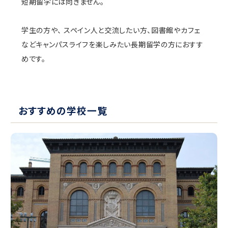
短期留学には向きません。
学生の方や、 スペイン人と交流したい方、図書館やカフェ
などキャンパスライフを楽しみたい長期留学の方におすす
めです。
おすすめの学校一覧