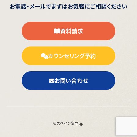
お電話・メールで
まずはお気軽にご相談ください
資料請求
カウンセリング予約
お問い合わせ
©スペイン留学.jp