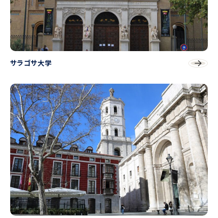
サラゴサ大学