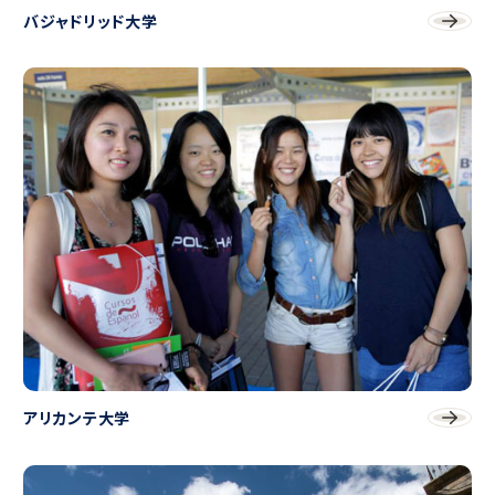
バジャドリッド大学
アリカンテ大学