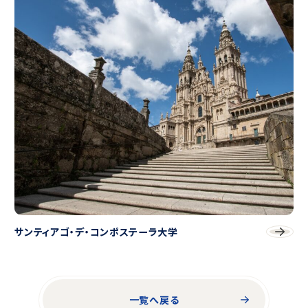
サンティアゴ・デ・コンポステーラ大学
一覧へ戻る