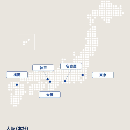
大阪（本社）