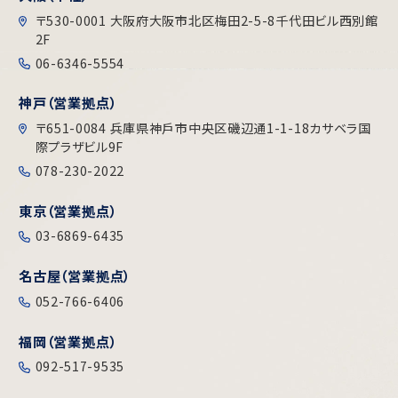
〒530-0001 大阪府大阪市北区梅田2-5-8千代田ビル⻄別館
2F
06-6346-5554
神戸（営業拠点）
〒651-0084 兵庫県神戶市中央区磯辺通1-1-18カサベラ国
際プラザビル9F
078-230-2022
東京（営業拠点）
03-6869-6435
名古屋（営業拠点）
052-766-6406
福岡（営業拠点）
092-517-9535